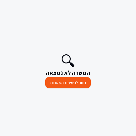
🔍
המשרה לא נמצאה
חזור לרשימת המשרות