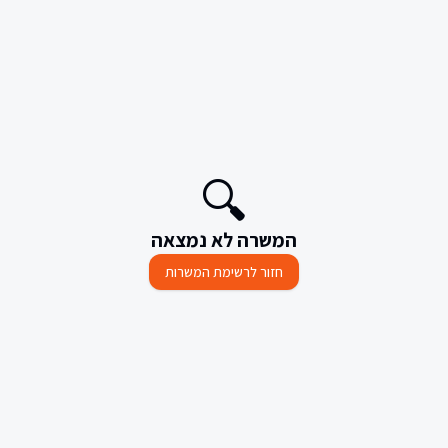
🔍
המשרה לא נמצאה
חזור לרשימת המשרות