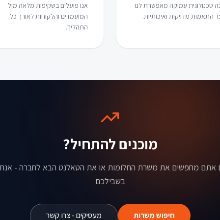
ה טכנולוגית עמוקה מאפשרת לנו
אנו פועלים בשקיפות מלאה מול
ר התאמות מדויקות ואיכותיות.
המועמדים והלקוחות לאורך כל
התהליך.
מוכנים להתחיל?
ם אתם מחפשים את משרת החלומות או את הטאלנט הבא לחברה - אנחנו
בשבילכם
חיפוש משרות
מעסיקים - צרו קשר