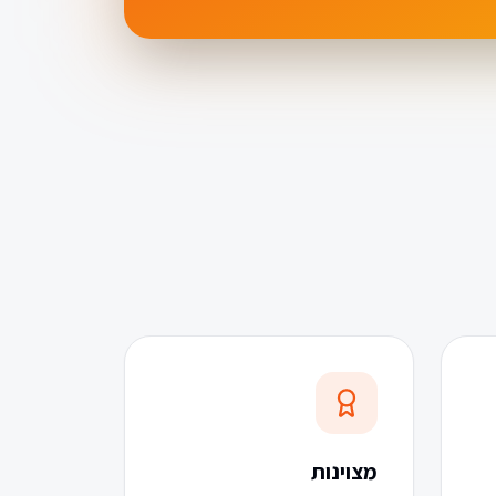
מצוינות