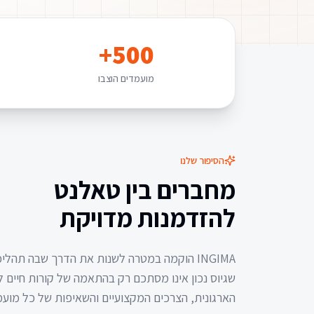
500+
מועמדים הוצבו
הסיפור שלנו
מחברים בין טאלנט
להזדמנות מדויקת
INGIMA הוקמה במטרה לשנות את הדרך שבה תהליכ
שגיוס נכון אינו מסתכם רק בהתאמה של קורות חיים
הארגונית, הצרכים המקצועיים והשאיפות של כל מועמ