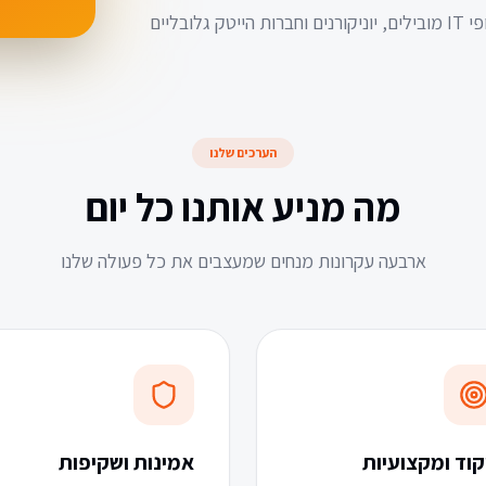
עם ניסיון של שנים רבות, צוות המומחים שלנו מלווה גופי IT מובילים, יוניקורנים וחברות הייטק גלובליים
הערכים שלנו
מה מניע אותנו כל יום
ארבעה עקרונות מנחים שמעצבים את כל פעולה שלנו
קוד ומקצועיות
אמינות ושקיפות