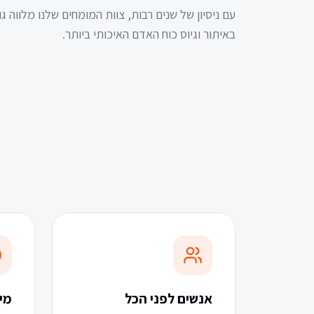
באיתור וגיוס כוח האדם האיכותי ביותר.
אנשים לפני הכל
מי