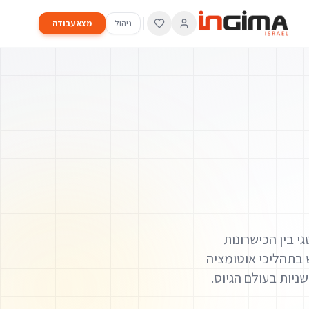
ניהול
מצא עבודה
ת אסטרטגי בין הכישרונות
 אנו עושים שימוש בתהליכי אוטומציה