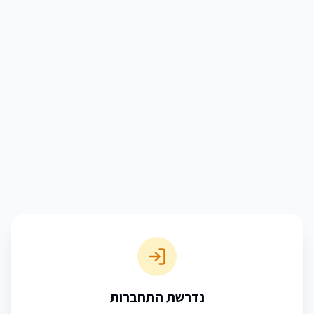
נדרשת התחברות