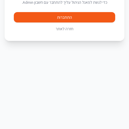
כדי לגשת לפאנל הניהול עליך להתחבר עם חשבון Admin.
התחברות
חזרה לאתר