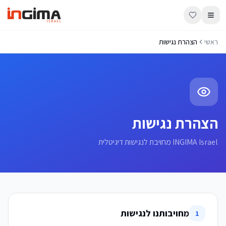
ראשי
הצהרת נגישות
הצהרת נגישות
INGIMA Israel מחויבת לנגישות דיגיטלית
מחויבותנו לנגישות
1