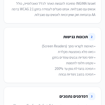
INGIMA Israel מחויבת להנגשת האתר לכלל האוכלוסייה, כולל
אנשים עם מוגבלויות. אנחנו פועלים לעמידה בתקן WCAG 2.1 ברמה
AA ובהנחיות חוק שוויון זכויות לאנשים עם מוגבלות.
תכונות נגישות
2
• תמיכה במצב ניגודיות גבוהה
דפדפנים נתמכים
3