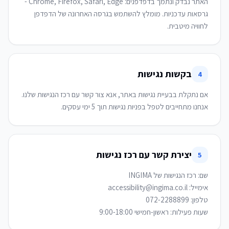
האתר נבדק ונתמך בדפדפנים: Chrome, Firefox, Safari, Edge -
גרסאות עדכניות. מומלץ להשתמש בגרסה האחרונה של הדפדפן
לחוויה מיטבית.
בקשות נגישות
4
אם נתקלת בבעיית נגישות באתר, אנא צור קשר עם רכז הנגישות שלנו.
אנחנו מתחייבים לטפל בפניות נגישות תוך 5 ימי עסקים.
יצירת קשר עם רכז נגישות
5
שעות פעילות: ראשון-חמישי 9:00-18:00