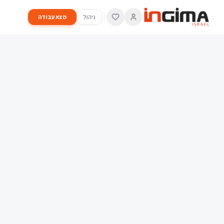
ניהול
מצא עבודה