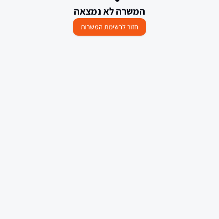
המשרה לא נמצאה
חזור לרשימת המשרות