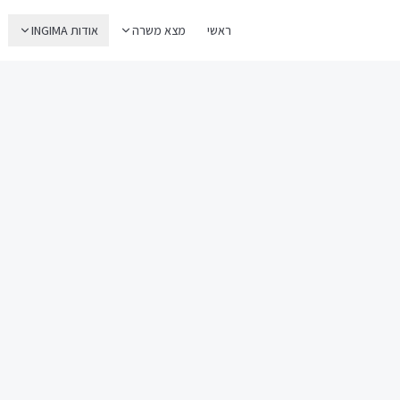
ראשי
מצא משרה
אודות INGIMA