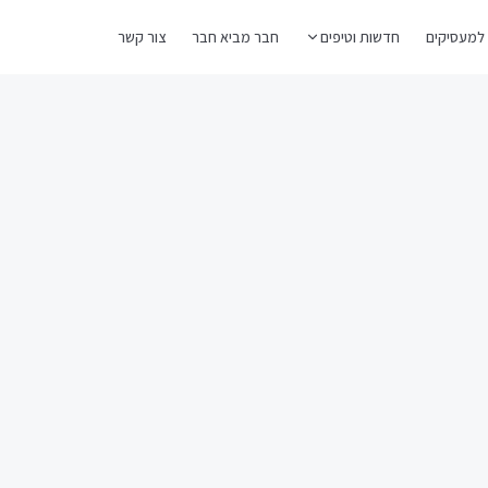
למעסיקים
חדשות וטיפים
חבר מביא חבר
צור קשר