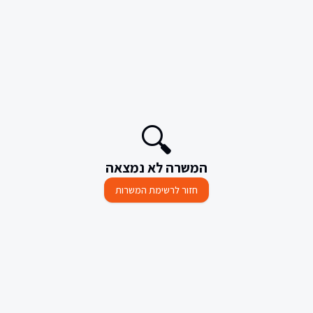
🔍
המשרה לא נמצאה
חזור לרשימת המשרות