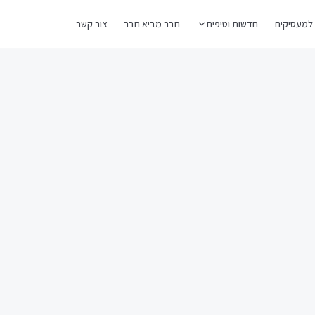
למעסיקים
חדשות וטיפים
חבר מביא חבר
צור קשר