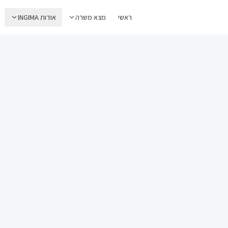
ראשי
מצא משרה
אודות INGIMA