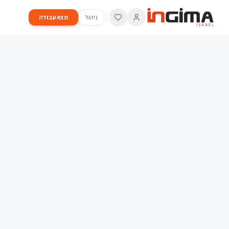
ניהול
מצא עבודה