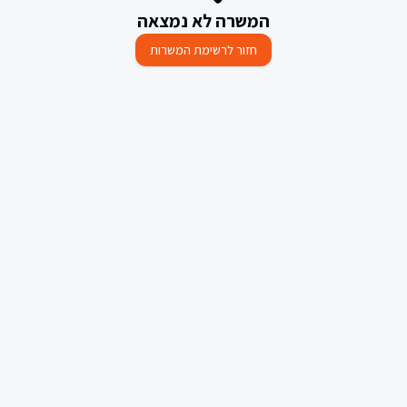
המשרה לא נמצאה
חזור לרשימת המשרות