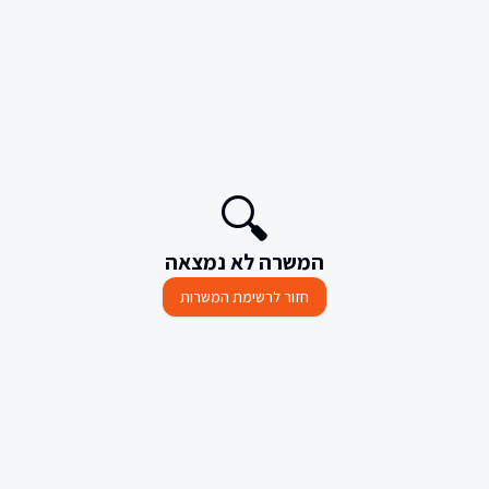
🔍
המשרה לא נמצאה
חזור לרשימת המשרות