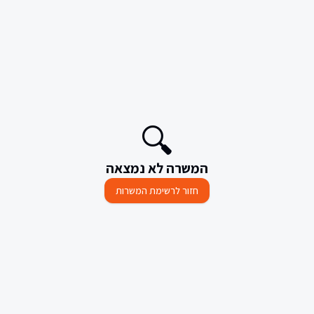
🔍
המשרה לא נמצאה
חזור לרשימת המשרות