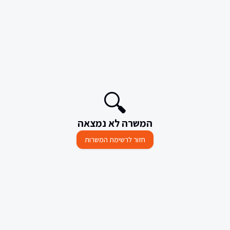
🔍
המשרה לא נמצאה
חזור לרשימת המשרות