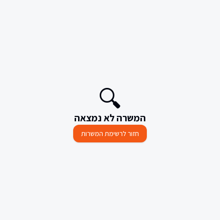
🔍
המשרה לא נמצאה
חזור לרשימת המשרות