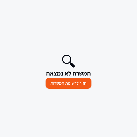
🔍
המשרה לא נמצאה
חזור לרשימת המשרות