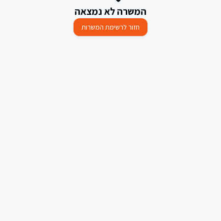
המשרה לא נמצאה
חזור לרשימת המשרות