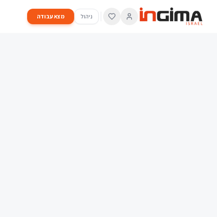
ניהול
מצא עבודה