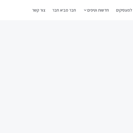
למעסיקים
חדשות וטיפים
חבר מביא חבר
צור קשר