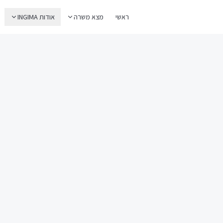
ראשי
מצא משרה
אודות INGIMA